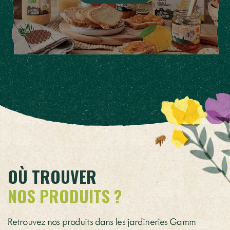
OÙ TROUVER
NOS PRODUITS ?
Retrouvez nos produits dans les jardineries Gamm