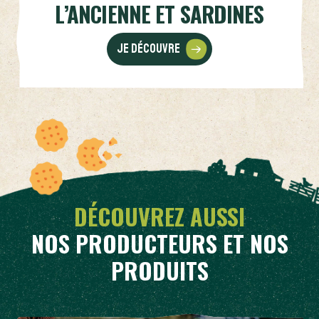
L’ANCIENNE ET SARDINES
Je découvre
DÉCOUVREZ AUSSI
NOS PRODUCTEURS ET NOS
PRODUITS