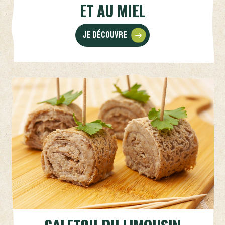
ET AU MIEL
Je découvre