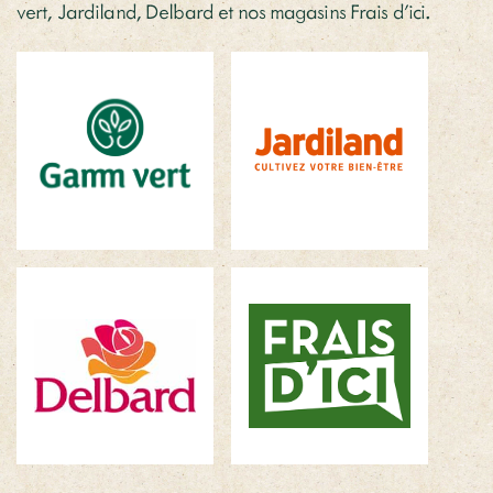
vert, Jardiland, Delbard et nos magasins Frais d’ici.