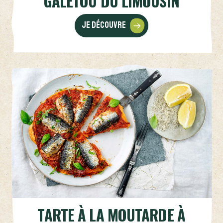
GALETOU DU LIMOUSIN
Je découvre
TARTE À LA MOUTARDE À