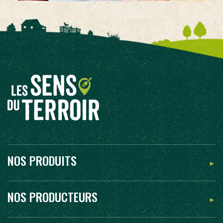
NOS PRODUITS
NOS PRODUCTEURS