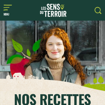
MENU
NOS RECETTES