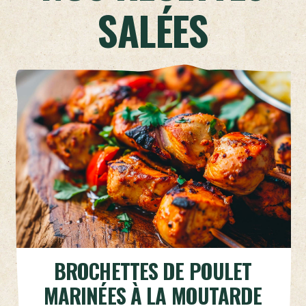
SALÉES
BROCHETTES DE POULET
MARINÉES À LA MOUTARDE