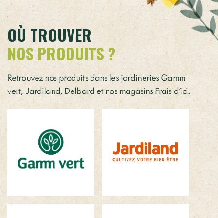
OÙ TROUVER
NOS PRODUITS ?
Retrouvez nos produits dans les jardineries Gamm
vert, Jardiland, Delbard et nos magasins Frais d’ici.