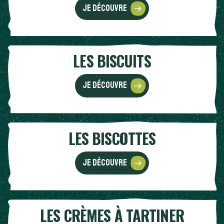
Je découvre
LES BISCUITS
Je découvre
LES BISCOTTES
Je découvre
LES CRÈMES À TARTINER