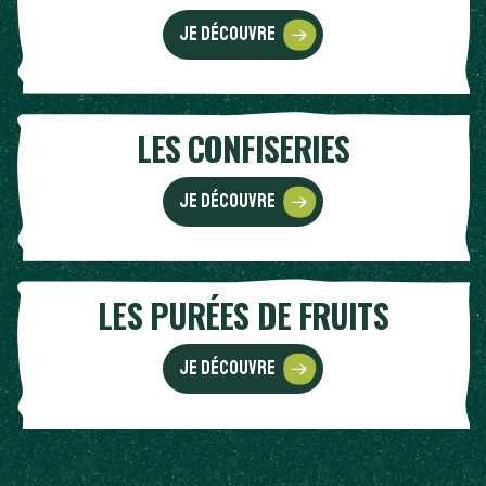
Je découvre
LES CONFISERIES
Je découvre
LES PURÉES DE FRUITS
Je découvre