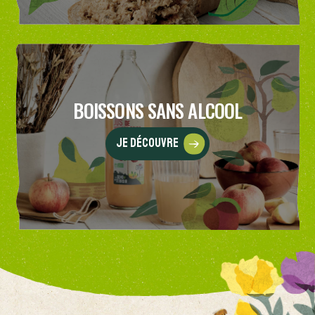
BOISSONS SANS ALCOOL
Je découvre