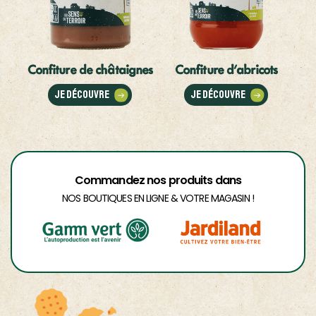
Confiture de châtaignes
Confiture d'abricots
Je découvre
Je découvre
Commandez nos produits dans
NOS BOUTIQUES EN LIGNE & VOTRE MAGASIN !