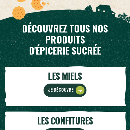
DÉCOUVREZ TOUS NOS
PRODUITS
D'ÉPICERIE SUCRÉE
LES MIELS
Je découvre
LES CONFITURES