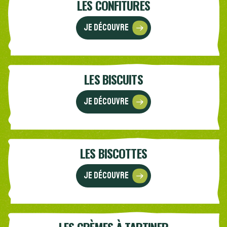
LES CONFITURES
Je découvre
LES BISCUITS
Je découvre
LES BISCOTTES
Je découvre