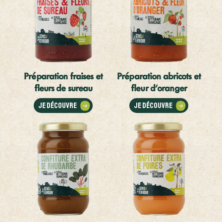
Préparation fraises et
Préparation abricots et
fleurs de sureau
fleur d'oranger
Je découvre
Je découvre