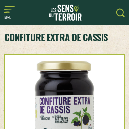
MENU
CONFITURE EXTRA DE CASSIS