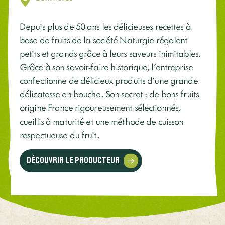
Depuis plus de 50 ans les délicieuses recettes à
base de fruits de la société Naturgie régalent
petits et grands grâce à leurs saveurs inimitables.
Grâce à son savoir-faire historique, l’entreprise
confectionne de délicieux produits d’une grande
délicatesse en bouche. Son secret : de bons fruits
origine France rigoureusement sélectionnés,
cueillis à maturité et une méthode de cuisson
respectueuse du fruit.
Découvrir le producteur