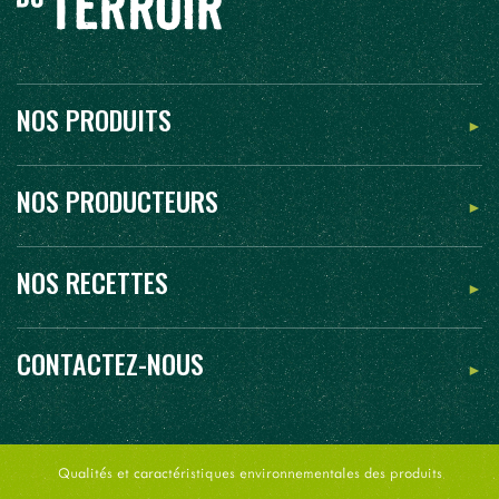
NOS PRODUITS
NOS PRODUCTEURS
NOS RECETTES
CONTACTEZ-NOUS
Qualités et caractéristiques environnementales des produits