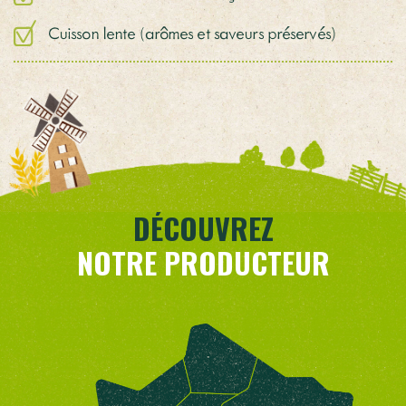
Cuisson lente (arômes et saveurs préservés)
DÉCOUVREZ
NOTRE PRODUCTEUR