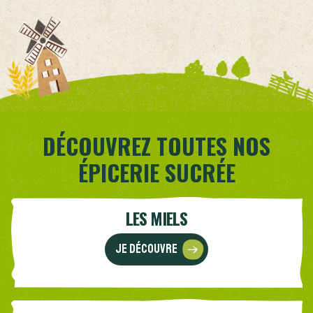
DÉCOUVREZ TOUTES NOS
ÉPICERIE SUCRÉE
LES MIELS
Je découvre