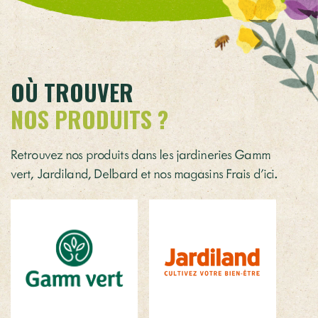
OÙ TROUVER
NOS PRODUITS ?
Retrouvez nos produits dans les jardineries Gamm
vert, Jardiland, Delbard et nos magasins Frais d’ici.