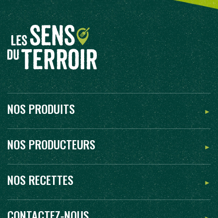
NOS PRODUITS
NOS PRODUCTEURS
NOS RECETTES
CONTACTEZ-NOUS