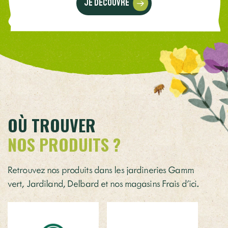
Je découvre
OÙ TROUVER
NOS PRODUITS ?
Retrouvez nos produits dans les jardineries Gamm
vert, Jardiland, Delbard et nos magasins Frais d’ici.