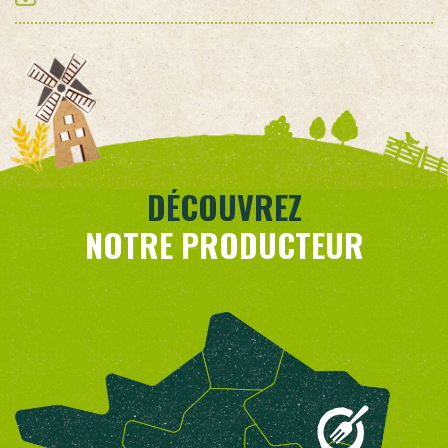
DÉCOUVREZ
NOTRE PRODUCTEUR