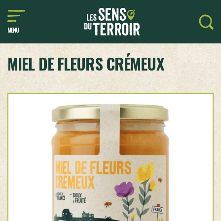
MENU
MIEL DE FLEURS CRÉMEUX