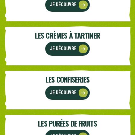
Je découvre
LES CRÈMES À TARTINER
Je découvre
LES CONFISERIES
Je découvre
LES PURÉES DE FRUITS