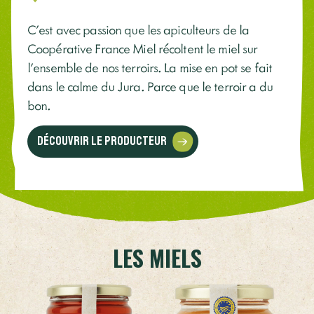
C’est avec passion que les apiculteurs de la
Coopérative France Miel récoltent le miel sur
l'ensemble de nos terroirs. La mise en pot se fait
dans le calme du Jura. Parce que le terroir a du
bon.
Découvrir le producteur
LES MIELS