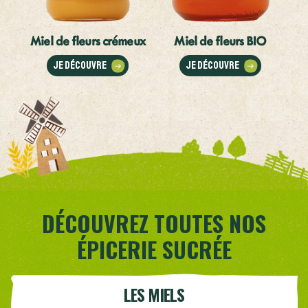
Miel de fleurs crémeux
Miel de fleurs BIO
Je découvre
Je découvre
DÉCOUVREZ TOUTES NOS
ÉPICERIE SUCRÉE
LES MIELS