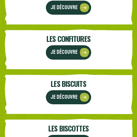
Je découvre
LES CONFITURES
Je découvre
LES BISCUITS
Je découvre
LES BISCOTTES