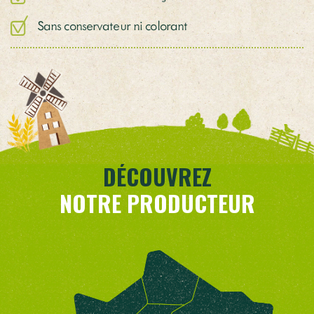
Sans conservateur ni colorant
DÉCOUVREZ
NOTRE PRODUCTEUR