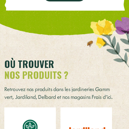
OÙ TROUVER
NOS PRODUITS ?
Retrouvez nos produits dans les jardineries Gamm
vert, Jardiland, Delbard et nos magasins Frais d’ici.