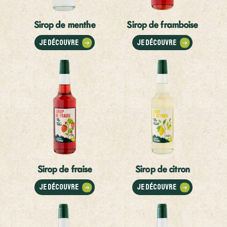
Sirop de menthe
Sirop de framboise
Je découvre
Je découvre
Sirop de fraise
Sirop de citron
Je découvre
Je découvre