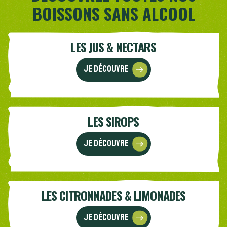
BOISSONS SANS ALCOOL
LES JUS & NECTARS
Je découvre
LES SIROPS
Je découvre
LES CITRONNADES & LIMONADES
Je découvre