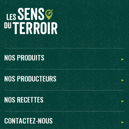
NOS PRODUITS
NOS PRODUCTEURS
NOS RECETTES
CONTACTEZ-NOUS