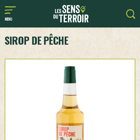
MENU
SIROP DE PÊCHE