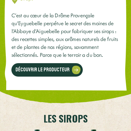
C’est au cœur de la Drôme Provençale
qu’Eyguebelle perpétue le secret des moines de
l'Abbaye d'Aiguebelle pour fabriquer ses sirops :
des recettes simples, aux arômes naturels de fruits
et de plantes de nos régions, savamment
sélectionnés. Parce que le terroir a du bon.
Découvrir le producteur
LES SIROPS