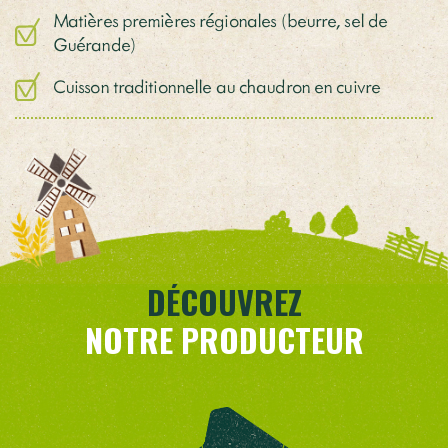
Matières premières régionales (beurre, sel de
Guérande)
Cuisson traditionnelle au chaudron en cuivre
DÉCOUVREZ
NOTRE PRODUCTEUR