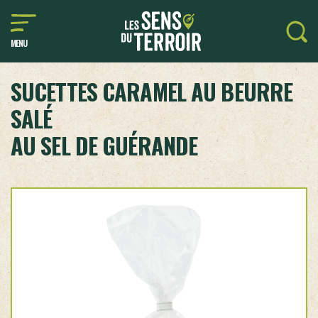
MENU
SUCETTES CARAMEL AU BEURRE
SALÉ
AU SEL DE GUÉRANDE