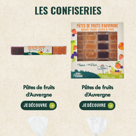
LES CONFISERIES
Pâtes de fruits
Pâtes de fruits
d’Auvergne
d’Auvergne
Je découvre
Je découvre