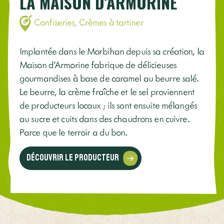
LA MAISON D’ARMORINE
Confiseries,
Crèmes à tartiner
Implantée dans le Morbihan depuis sa création, la
Maison d'Armorine fabrique de délicieuses
gourmandises à base de caramel au beurre salé.
Le beurre, la crème fraîche et le sel proviennent
de producteurs locaux ; ils sont ensuite mélangés
au sucre et cuits dans des chaudrons en cuivre.
Parce que le terroir a du bon.
Découvrir le producteur