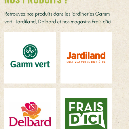
Retrouvez nos produits dans les jardineries Gamm
vert, Jardiland, Delbard et nos magasins Frais d’ici.