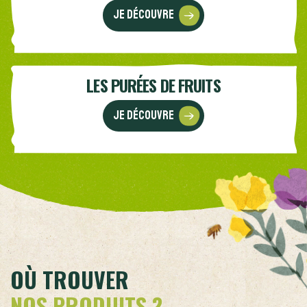
Je découvre
LES PURÉES DE FRUITS
Je découvre
OÙ TROUVER
NOS PRODUITS ?