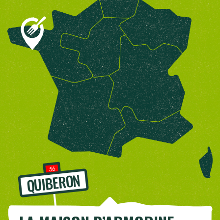
56
QUIBERON