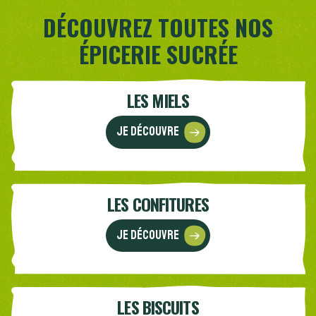
DÉCOUVREZ TOUTES NOS
ÉPICERIE SUCRÉE
LES MIELS
Je découvre
LES CONFITURES
Je découvre
LES BISCUITS