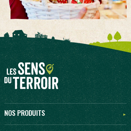
NOS PRODUITS