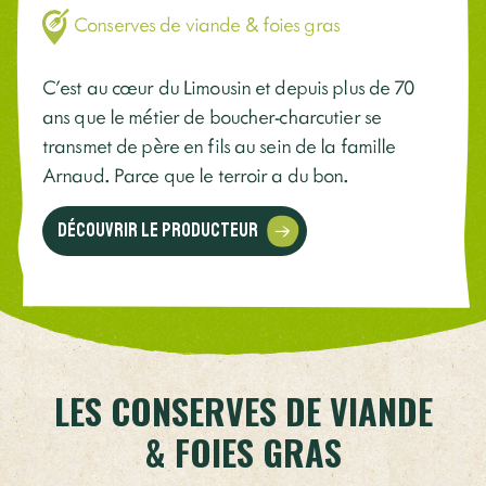
Conserves de viande & foies gras
C'est au cœur du Limousin et depuis plus de 70
ans que le métier de boucher-charcutier se
transmet de père en fils au sein de la famille
Arnaud. Parce que le terroir a du bon.
Découvrir le producteur
LES CONSERVES DE VIANDE
& FOIES GRAS