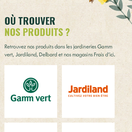
OÙ TROUVER
NOS PRODUITS ?
Retrouvez nos produits dans les jardineries Gamm
vert, Jardiland, Delbard et nos magasins Frais d’ici.