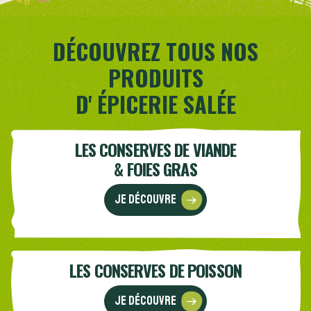
DÉCOUVREZ TOUS NOS
PRODUITS
D' ÉPICERIE SALÉE
LES CONSERVES DE VIANDE
& FOIES GRAS
Je découvre
LES CONSERVES DE POISSON
Je découvre