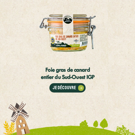
Foie gras de canard
entier du Sud-Ouest IGP
Je découvre