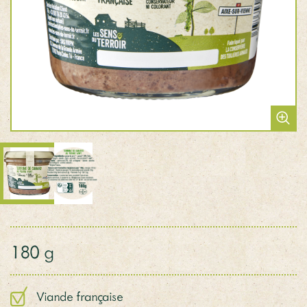
180 g
Viande française