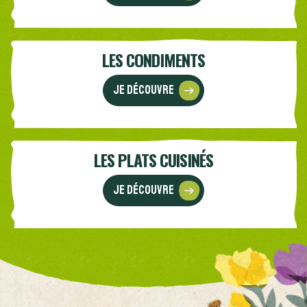
LES CONDIMENTS
Je découvre
LES PLATS CUISINÉS
Je découvre