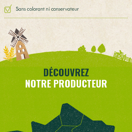
Sans colorant ni conservateur
DÉCOUVREZ
NOTRE PRODUCTEUR