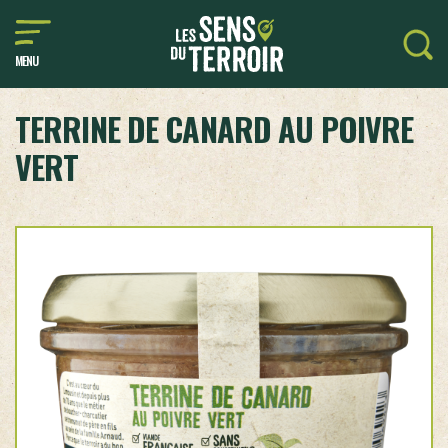
MENU
TERRINE DE CANARD AU POIVRE
VERT