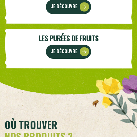
Je découvre
LES PURÉES DE FRUITS
Je découvre
OÙ TROUVER
NOS PRODUITS ?