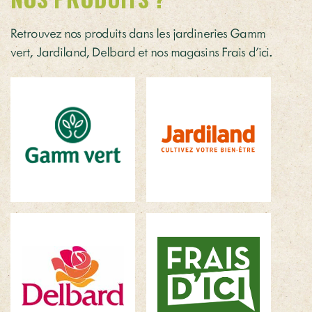
Retrouvez nos produits dans les jardineries Gamm
vert, Jardiland, Delbard et nos magasins Frais d’ici.