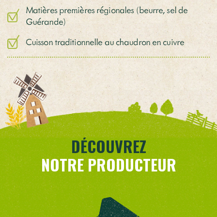
Matières premières régionales (beurre, sel de
Guérande)
Cuisson traditionnelle au chaudron en cuivre
DÉCOUVREZ
NOTRE PRODUCTEUR