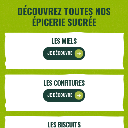
DÉCOUVREZ TOUTES NOS
ÉPICERIE SUCRÉE
LES MIELS
Je découvre
LES CONFITURES
Je découvre
LES BISCUITS